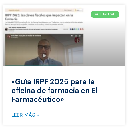
ACTUALIDAD
«Guía IRPF 2025 para la
oficina de farmacia en El
Farmacéutico»
LEER MÁS »