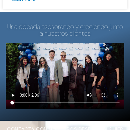
Una década asesorando y creciendo junto
a nuestros clientes
CONTACTA CON NOSOTROS DESDE CUALQUIER