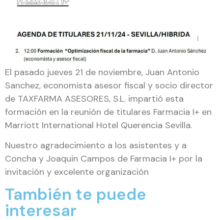
El pasado jueves 21 de noviembre, Juan Antonio
Sanchez, economista asesor fiscal y socio director
de TAXFARMA ASESORES, S.L. impartió esta
formación en la reunión de titulares Farmacia I+ en
Marriott International Hotel Querencia Sevilla.
Nuestro agradecimiento a los asistentes y a
Concha y Joaquin Campos de Farmacia I+ por la
invitación y excelente organización
También te puede
interesar