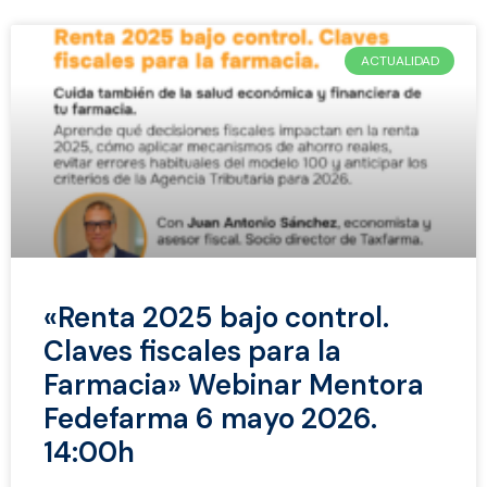
ACTUALIDAD
«Renta 2025 bajo control.
Claves fiscales para la
Farmacia» Webinar Mentora
Fedefarma 6 mayo 2026.
14:00h