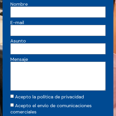
Nombre
E-mail
Asunto
Mensaje
Acepto la política de privacidad
Acepto el envío de comunicaciones
comerciales