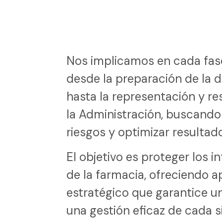
Nos implicamos en cada fas
desde la preparación de la
hasta la representación y r
la Administración, buscando
riesgos y optimizar resultad
El objetivo es proteger los in
de la farmacia, ofreciendo a
estratégico que garantice u
una gestión eficaz de cada si