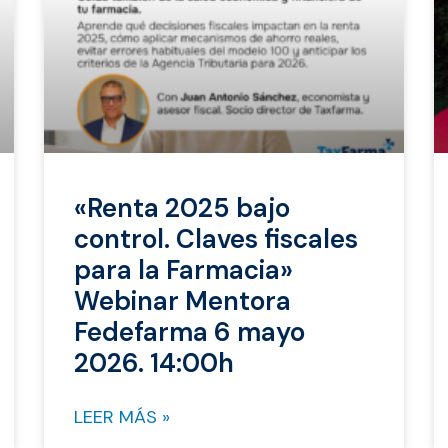
«Renta 2025 bajo
control. Claves fiscales
para la Farmacia»
Webinar Mentora
Fedefarma 6 mayo
2026. 14:00h
LEER MÁS »