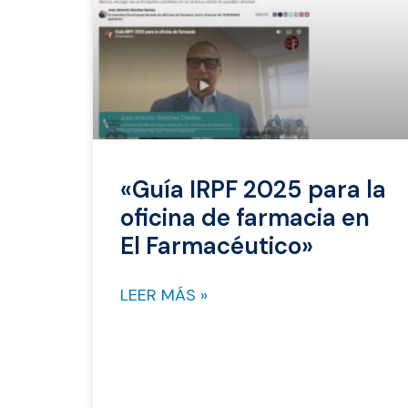
«Guía IRPF 2025 para la
oficina de farmacia en
El Farmacéutico»
LEER MÁS »