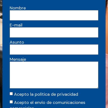
Nombre
E-mail
Asunto
Mensaje
Acepto la política de privacidad
Acepto el envío de comunicaciones