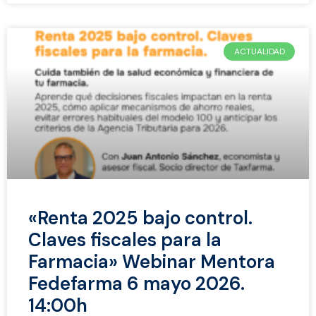
ACTUALIDAD
«Renta 2025 bajo control.
Claves fiscales para la
Farmacia» Webinar Mentora
Fedefarma 6 mayo 2026.
14:00h