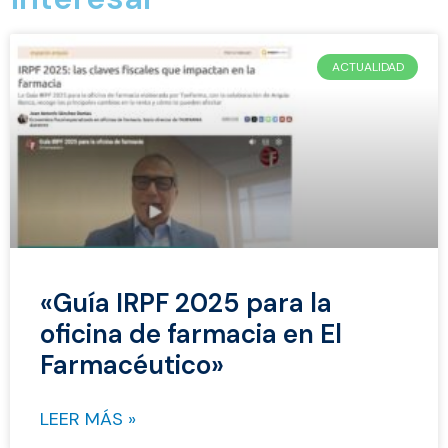
ACTUALIDAD
«Guía IRPF 2025 para la
oficina de farmacia en El
Farmacéutico»
LEER MÁS »