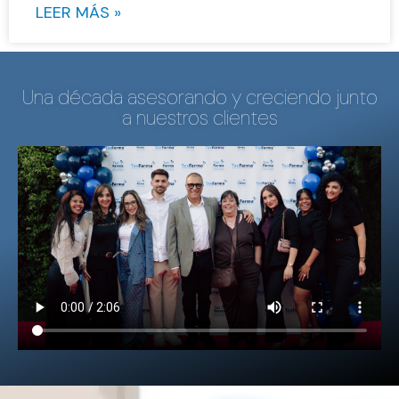
LEER MÁS »
Una década asesorando y creciendo junto
a nuestros clientes