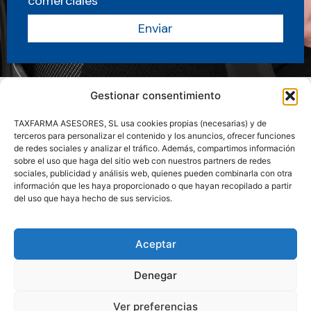
comerciales
Enviar
Gestionar consentimiento
TAXFARMA ASESORES, SL usa cookies propias (necesarias) y de
terceros para personalizar el contenido y los anuncios, ofrecer funciones
de redes sociales y analizar el tráfico. Además, compartimos información
sobre el uso que haga del sitio web con nuestros partners de redes
sociales, publicidad y análisis web, quienes pueden combinarla con otra
información que les haya proporcionado o que hayan recopilado a partir
del uso que haya hecho de sus servicios.
Sobre nosotros
Servicios
Actualidad
Manuales y Guias
Aceptar
Contacto
Área clientes
Denegar
Ver preferencias