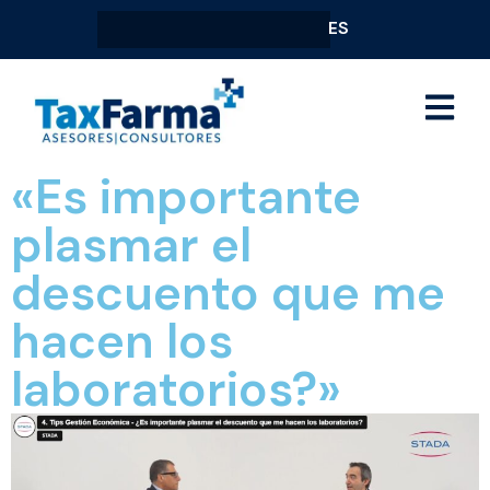
ES
«Es importante
plasmar el
descuento que me
hacen los
laboratorios?»