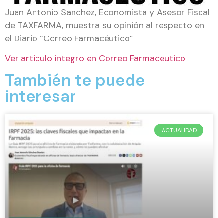
Juan Antonio Sanchez, Economista y Asesor Fiscal
de TAXFARMA, muestra su opinión al respecto en
el Diario “Correo Farmacéutico”
Ver articulo integro en Correo Farmaceutico
También te puede
interesar
ACTUALIDAD