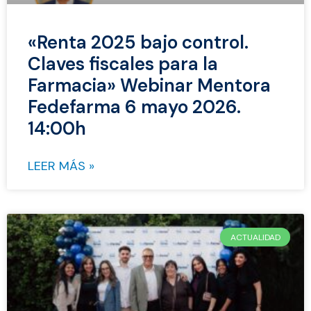
«Renta 2025 bajo control.
Claves fiscales para la
Farmacia» Webinar Mentora
Fedefarma 6 mayo 2026.
14:00h
LEER MÁS »
ACTUALIDAD