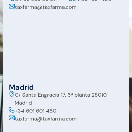
taxfarma@taxfarma.com
Madrid
C/ Santa Engracia 17, 6ª planta 28010
Madrid
+34 601 601 480
taxfarma@taxfarma.com