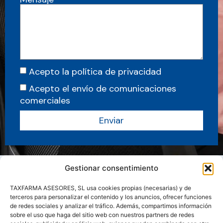
Acepto la política de privacidad
Acepto el envío de comunicaciones
comerciales
Enviar
Gestionar consentimiento
TAXFARMA ASESORES, SL usa cookies propias (necesarias) y de
terceros para personalizar el contenido y los anuncios, ofrecer funciones
de redes sociales y analizar el tráfico. Además, compartimos información
sobre el uso que haga del sitio web con nuestros partners de redes