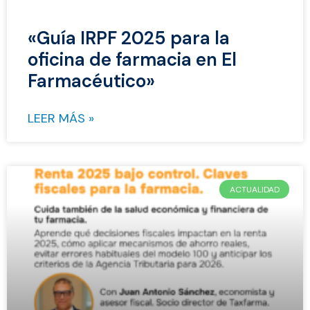
«Guía IRPF 2025 para la
oficina de farmacia en El
Farmacéutico»
LEER MÁS »
ACTUALIDAD