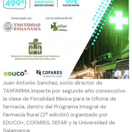
Juan Antonio Sanchez, socio director de
TAXFARMA imparte por segundo año consecutivo
la clase de Fiscalidad Básica para la Oficina de
farmacia, dentro del Programa Integral de
Farmacia Rural (2ª edición) organizado por
EDUCO+, COFARES, SEFAR y la Universidad de
Salamanca