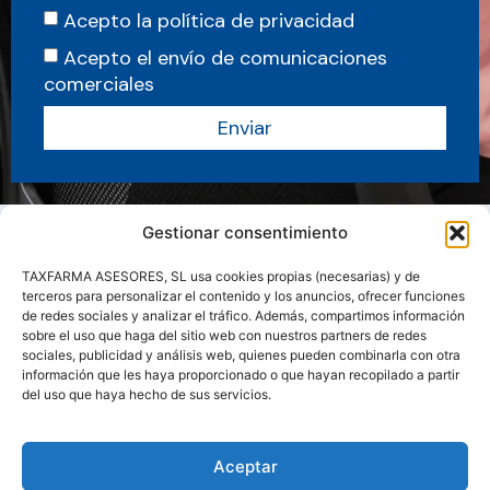
Acepto la política de privacidad
Acepto el envío de comunicaciones
comerciales
Enviar
Gestionar consentimiento
TAXFARMA ASESORES, SL usa cookies propias (necesarias) y de
terceros para personalizar el contenido y los anuncios, ofrecer funciones
de redes sociales y analizar el tráfico. Además, compartimos información
sobre el uso que haga del sitio web con nuestros partners de redes
sociales, publicidad y análisis web, quienes pueden combinarla con otra
información que les haya proporcionado o que hayan recopilado a partir
del uso que haya hecho de sus servicios.
Sobre nosotros
Servicios
Actualidad
Manuales y Guias
Aceptar