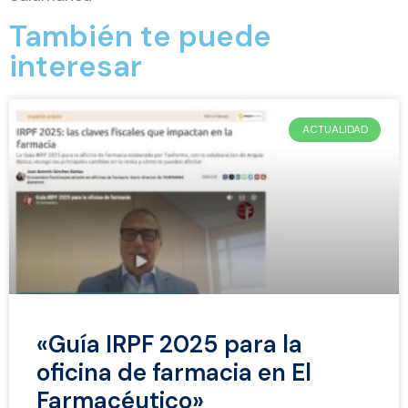
También te puede
interesar
ACTUALIDAD
«Guía IRPF 2025 para la
oficina de farmacia en El
Farmacéutico»