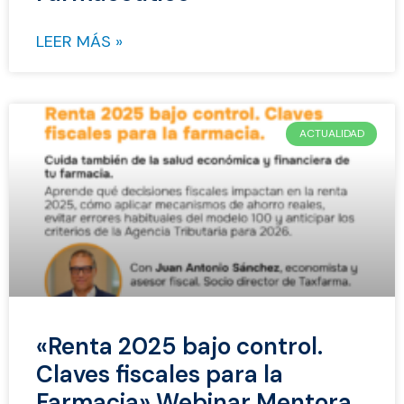
LEER MÁS »
ACTUALIDAD
«Renta 2025 bajo control.
Claves fiscales para la
Farmacia» Webinar Mentora