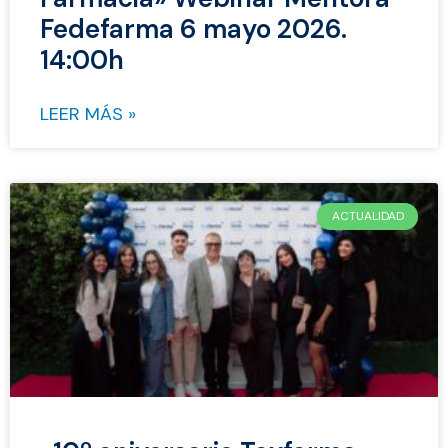
Fedefarma 6 mayo 2026.
14:00h
LEER MÁS »
ACTUALIDAD