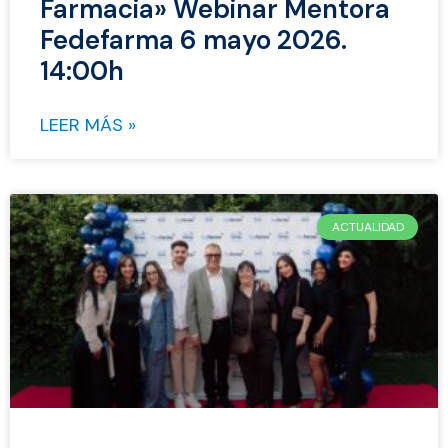
Farmacia» Webinar Mentora
Fedefarma 6 mayo 2026.
14:00h
LEER MÁS »
ACTUALIDAD