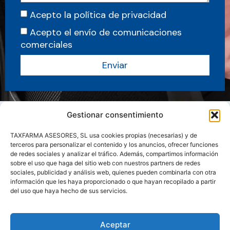
Acepto la política de privacidad
Acepto el envío de comunicaciones
comerciales
Enviar
Gestionar consentimiento
TAXFARMA ASESORES, SL usa cookies propias (necesarias) y de
terceros para personalizar el contenido y los anuncios, ofrecer funciones
de redes sociales y analizar el tráfico. Además, compartimos información
sobre el uso que haga del sitio web con nuestros partners de redes
sociales, publicidad y análisis web, quienes pueden combinarla con otra
información que les haya proporcionado o que hayan recopilado a partir
del uso que haya hecho de sus servicios.
Sobre nosotros
Servicios
Actualidad
Manuales y Guias
Aceptar