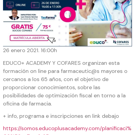
26 enero 2021. 16:00h
EDUCO+ ACADEMY Y COFARES organizan esta
formación on line para farmaceutic@s mayores o
cercanos a los 65 años, con el objetivo de
proporcionar conocimientos, sobre las
posibilidades de optimización fiscal en torno a la
oficina de farmacia.
+ info, programa e inscripciones en link debajo
https://somos.educoplusacademy.com/planificaci%