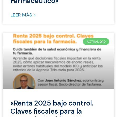
Farmacéutico»
LEER MÁS »
ACTUALIDAD
«Renta 2025 bajo control.
Claves fiscales para la