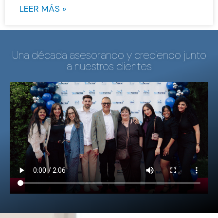
LEER MÁS »
Una década asesorando y creciendo junto
a nuestros clientes