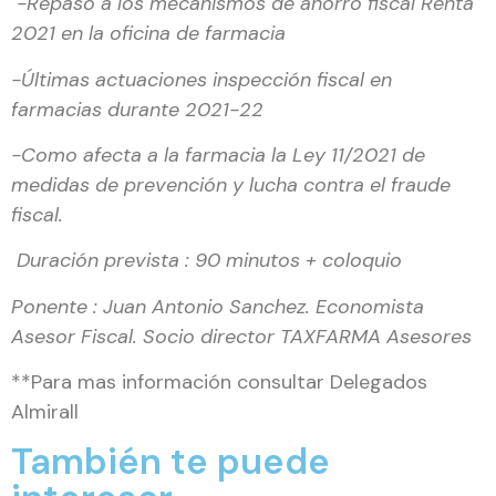
-Repaso a los mecanismos de ahorro fiscal Renta
2021 en la oficina de farmacia
-Últimas actuaciones inspección fiscal en
farmacias durante 2021-22
-Como afecta a la farmacia la Ley 11/2021 de
medidas de prevención y lucha contra el fraude
fiscal.
Duración prevista : 90 minutos + coloquio
Ponente : Juan Antonio Sanchez. Economista
Asesor Fiscal. Socio director TAXFARMA Asesores
**Para mas información consultar Delegados
Almirall
También te puede