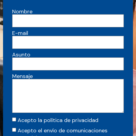
Nombre
E-mail
Asunto
Mensaje
Acepto la política de privacidad
Acepto el envío de comunicaciones