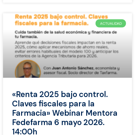
ACTUALIDAD
«Renta 2025 bajo control.
Claves fiscales para la
Farmacia» Webinar Mentora
Fedefarma 6 mayo 2026.
14:00h