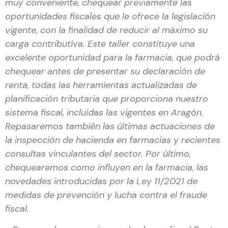
muy conveniente, chequear previamente las
oportunidades fiscales que le ofrece la legislación
vigente, con la finalidad de reducir al máximo su
carga contributiva. Este taller constituye una
excelente oportunidad para la farmacia, que podrá
chequear antes de presentar su declaración de
renta, todas las herramientas actualizadas de
planificación tributaria que proporciona nuestro
sistema fiscal, incluidas las vigentes en Aragón.
Repasaremos también las últimas actuaciones de
la inspección de hacienda en farmacias y recientes
consultas vinculantes del sector. Por último,
chequearemos como influyen en la farmacia, las
novedades introducidas por la Ley 11/2021 de
medidas de prevención y lucha contra el fraude
fiscal.