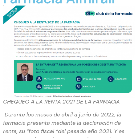
CHEQUEO A LA RENTA 2021 DE LA FARMACIA
Durante los meses de abril a junio de 2022, la
farmacia presenta mediante la declaración de
renta, su “foto fiscal “del pasado año 2021. Y es