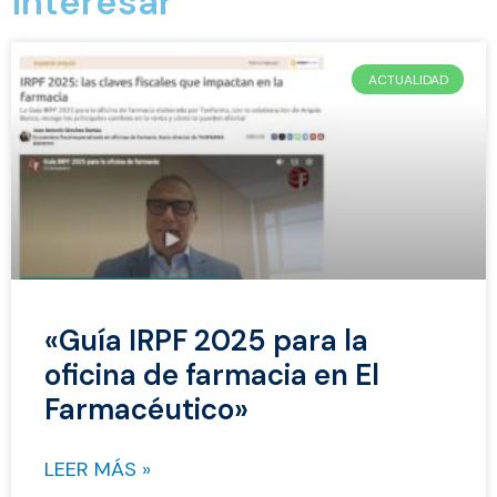
interesar
ACTUALIDAD
«Guía IRPF 2025 para la
oficina de farmacia en El
Farmacéutico»
LEER MÁS »