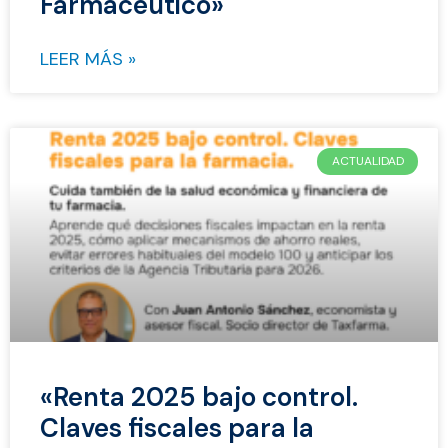
Farmacéutico»
LEER MÁS »
ACTUALIDAD
«Renta 2025 bajo control.
Claves fiscales para la