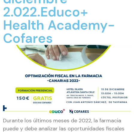
2.022.Educo+
Health Academy-
Cofares
Durante los últimos meses de 2022, la farmacia
puede y debe analizar las oportunidades fiscales