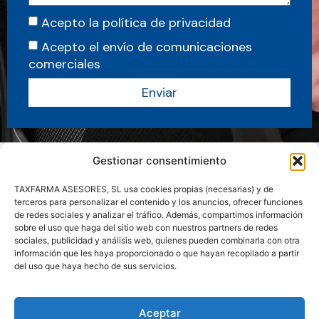
Acepto la política de privacidad
Acepto el envío de comunicaciones
comerciales
Enviar
Gestionar consentimiento
TAXFARMA ASESORES, SL usa cookies propias (necesarias) y de
terceros para personalizar el contenido y los anuncios, ofrecer funciones
de redes sociales y analizar el tráfico. Además, compartimos información
sobre el uso que haga del sitio web con nuestros partners de redes
sociales, publicidad y análisis web, quienes pueden combinarla con otra
información que les haya proporcionado o que hayan recopilado a partir
del uso que haya hecho de sus servicios.
Sobre nosotros
Servicios
Actualidad
Manuales y Guias
Aceptar