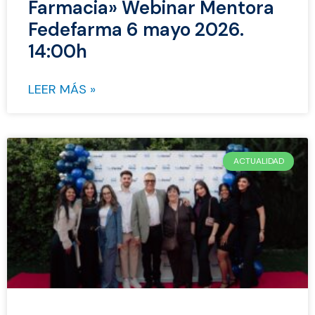
Farmacia» Webinar Mentora
Fedefarma 6 mayo 2026.
14:00h
LEER MÁS »
ACTUALIDAD