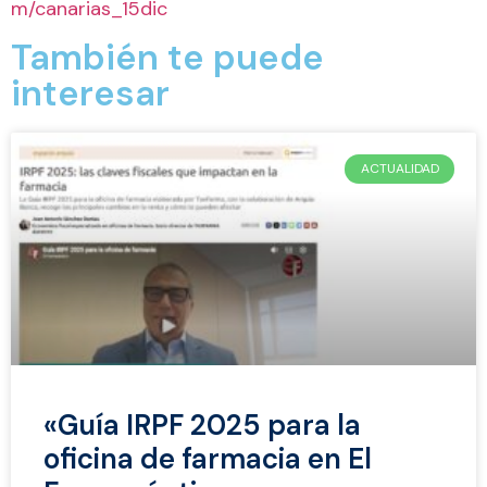
m/canarias_15dic
También te puede
interesar
ACTUALIDAD
«Guía IRPF 2025 para la
oficina de farmacia en El