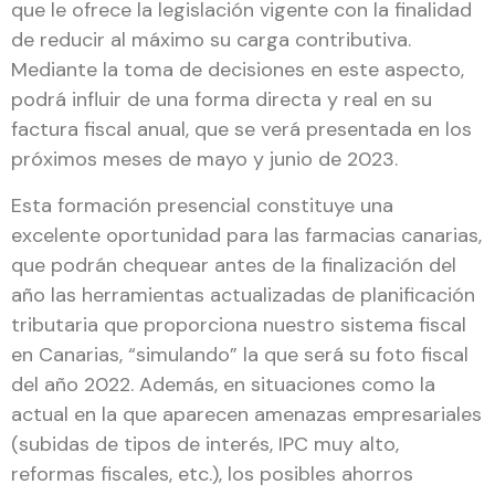
que le ofrece la legislación vigente con la finalidad
de reducir al máximo su carga contributiva.
Mediante la toma de decisiones en este aspecto,
podrá influir de una forma directa y real en su
factura fiscal anual, que se verá presentada en los
próximos meses de mayo y junio de 2023.
Esta formación presencial constituye una
excelente oportunidad para las farmacias canarias,
que podrán chequear antes de la finalización del
año las herramientas actualizadas de planificación
tributaria que proporciona nuestro sistema fiscal
en Canarias, “simulando” la que será su foto fiscal
del año 2022. Además, en situaciones como la
actual en la que aparecen amenazas empresariales
(subidas de tipos de interés, IPC muy alto,
reformas fiscales, etc.), los posibles ahorros