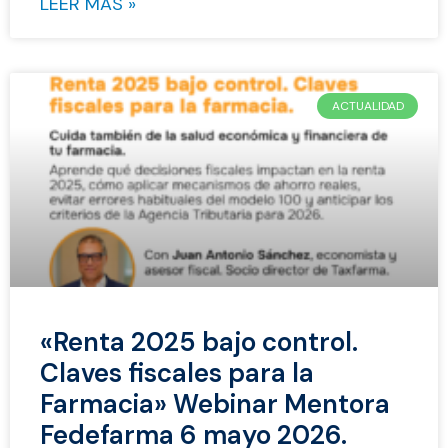
LEER MÁS »
ACTUALIDAD
«Renta 2025 bajo control.
Claves fiscales para la
Farmacia» Webinar Mentora
Fedefarma 6 mayo 2026.