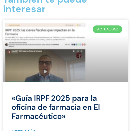
interesar
ACTUALIDAD
«Guía IRPF 2025 para la
oficina de farmacia en El
Farmacéutico»