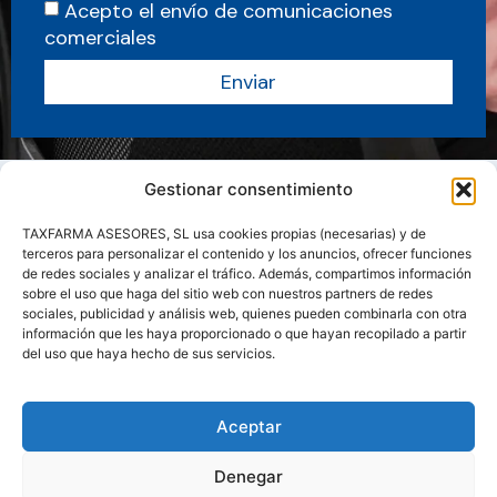
Acepto el envío de comunicaciones
comerciales
Enviar
Gestionar consentimiento
TAXFARMA ASESORES, SL usa cookies propias (necesarias) y de
terceros para personalizar el contenido y los anuncios, ofrecer funciones
de redes sociales y analizar el tráfico. Además, compartimos información
sobre el uso que haga del sitio web con nuestros partners de redes
sociales, publicidad y análisis web, quienes pueden combinarla con otra
información que les haya proporcionado o que hayan recopilado a partir
del uso que haya hecho de sus servicios.
Sobre nosotros
Servicios
Actualidad
Manuales y Guias
Aceptar
Contacto
Área clientes
Denegar