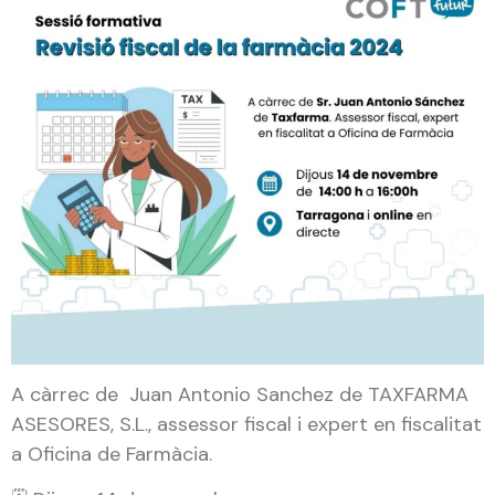
A càrrec de Juan Antonio Sanchez de TAXFARMA
ASESORES, S.L., assessor fiscal i expert en fiscalitat
a Oficina de Farmàcia.