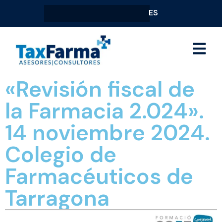
ES
«Revisión fiscal de
la Farmacia 2.024».
14 noviembre 2024.
Colegio de
Farmacéuticos de
Tarragona