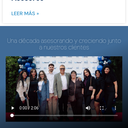
LEER MÁS »
Una década asesorando y creciendo junto
a nuestros clientes