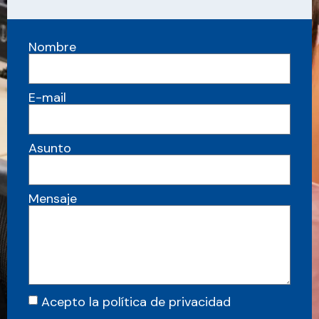
Nombre
E-mail
Asunto
Mensaje
Acepto la política de privacidad