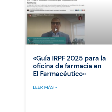
«Guía IRPF 2025 para la
oficina de farmacia en
El Farmacéutico»
LEER MÁS »