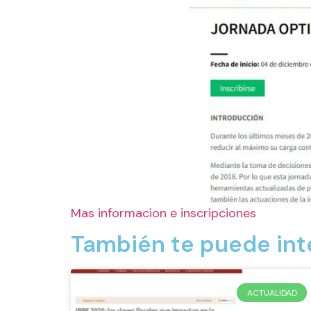
Mas informacion e inscripciones
También te puede int
ACTUALIDAD