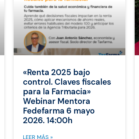
«Renta 2025 bajo
control. Claves fiscales
para la Farmacia»
Webinar Mentora
Fedefarma 6 mayo
2026. 14:00h
LEER MÁS »