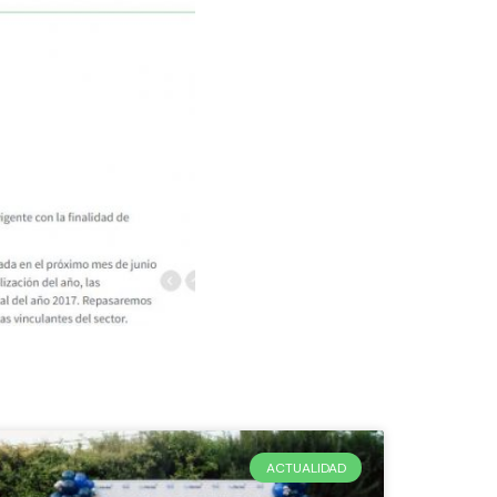
ACTUALIDAD