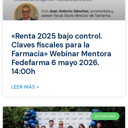
«Renta 2025 bajo control.
Claves fiscales para la
Farmacia» Webinar Mentora
Fedefarma 6 mayo 2026.
14:00h
LEER MÁS »
ACTUALIDAD