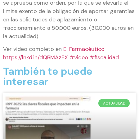
se aprueba como orden, por la que se elevaría el
limite exento de la obligación de aportar garantías
en las solicitudes de aplazamiento o
fraccionamiento a 50.000 euros. (30.000 euros en
la actualidad)
Ver video completo en
El Farmacéutico
https://lnkd.in/dQBMAzEX
#video
#fiscalidad
También te puede
interesar
ACTUALIDAD