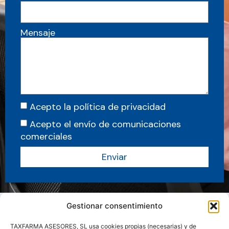
Mensaje
Acepto la política de privacidad
Acepto el envío de comunicaciones
comerciales
Enviar
Gestionar consentimiento
TAXFARMA ASESORES, SL usa cookies propias (necesarias) y de