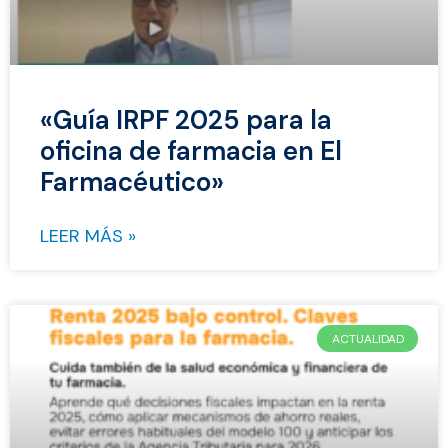
«Guía IRPF 2025 para la
oficina de farmacia en El
Farmacéutico»
LEER MÁS »
ACTUALIDAD