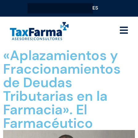
ES
«Aplazamientos y
Fraccionamientos
de Deudas
Tributarias en la
Farmacia». El
Farmacéutico