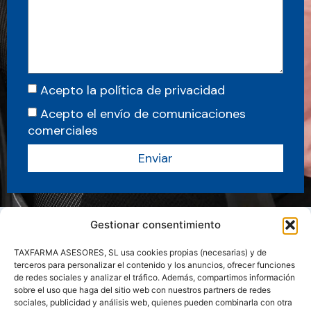
Acepto la política de privacidad
Acepto el envío de comunicaciones
comerciales
Enviar
Gestionar consentimiento
TAXFARMA ASESORES, SL usa cookies propias (necesarias) y de
terceros para personalizar el contenido y los anuncios, ofrecer funciones
de redes sociales y analizar el tráfico. Además, compartimos información
sobre el uso que haga del sitio web con nuestros partners de redes
sociales, publicidad y análisis web, quienes pueden combinarla con otra