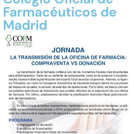
Farmacéuticos de
Madrid