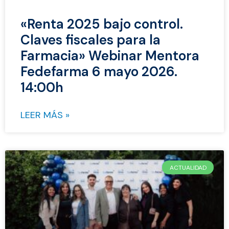
«Renta 2025 bajo control.
Claves fiscales para la
Farmacia» Webinar Mentora
Fedefarma 6 mayo 2026.
14:00h
LEER MÁS »
ACTUALIDAD