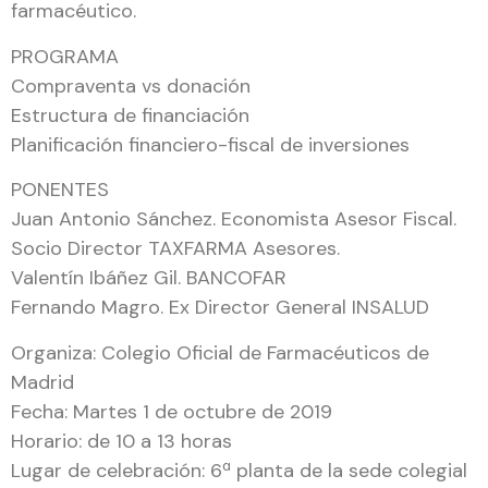
farmacéutico.
PROGRAMA
Compraventa vs donación
Estructura de financiación
Planificación financiero-fiscal de inversiones
PONENTES
Juan Antonio Sánchez. Economista Asesor Fiscal.
Socio Director TAXFARMA Asesores.
Valentín Ibáñez Gil. BANCOFAR
Fernando Magro. Ex Director General INSALUD
Organiza: Colegio Oficial de Farmacéuticos de
Madrid
Fecha: Martes 1 de octubre de 2019
Horario: de 10 a 13 horas
Lugar de celebración: 6ª planta de la sede colegial