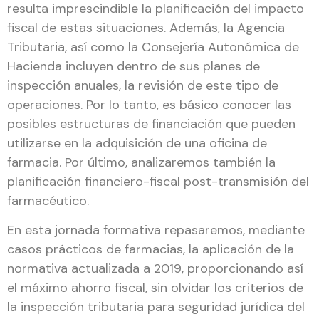
resulta imprescindible la planificación del impacto
fiscal de estas situaciones. Además, la Agencia
Tributaria, así como la Consejería Autonómica de
Hacienda incluyen dentro de sus planes de
inspección anuales, la revisión de este tipo de
operaciones. Por lo tanto, es básico conocer las
posibles estructuras de financiación que pueden
utilizarse en la adquisición de una oficina de
farmacia. Por último, analizaremos también la
planificación financiero-fiscal post-transmisión del
farmacéutico.
En esta jornada formativa repasaremos, mediante
casos prácticos de farmacias, la aplicación de la
normativa actualizada a 2019, proporcionando así
el máximo ahorro fiscal, sin olvidar los criterios de
la inspección tributaria para seguridad jurídica del