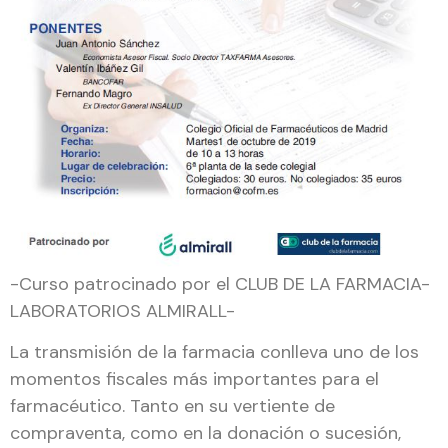
-Curso patrocinado por el CLUB DE LA FARMACIA-
LABORATORIOS ALMIRALL-
La transmisión de la farmacia conlleva uno de los
momentos fiscales más importantes para el
farmacéutico. Tanto en su vertiente de
compraventa, como en la donación o sucesión,