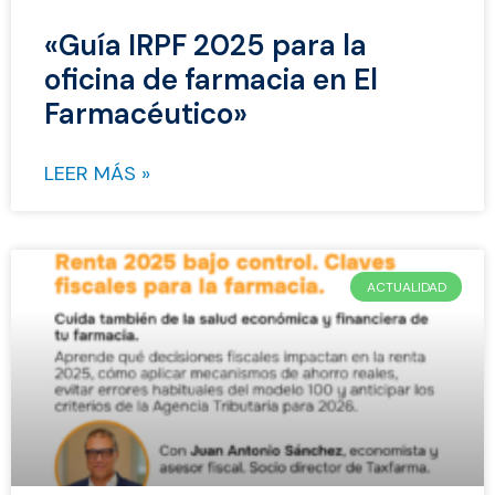
«Guía IRPF 2025 para la
oficina de farmacia en El
Farmacéutico»
LEER MÁS »
ACTUALIDAD