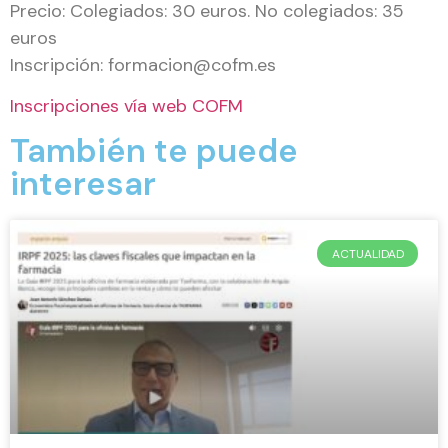
Precio: Colegiados: 30 euros. No colegiados: 35
euros
Inscripción: formacion@cofm.es
Inscripciones vía web COFM
También te puede
interesar
ACTUALIDAD