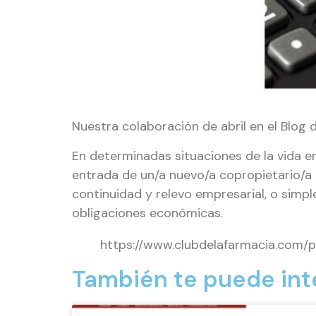
Nuestra colaboración de abril en el Blog d
En determinadas situaciones de la vida e
entrada de un/a nuevo/a copropietario/a 
continuidad y relevo empresarial, o sim
obligaciones económicas.
https://www.clubdelafarmacia.com/pa
También te puede int