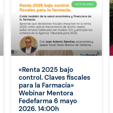
ACTUALIDAD
«Renta 2025 bajo
control. Claves fiscales
para la Farmacia»
Webinar Mentora
Fedefarma 6 mayo
2026. 14:00h