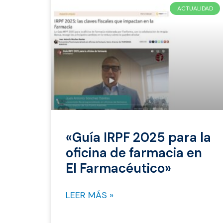
ACTUALIDAD
«Guía IRPF 2025 para la
oficina de farmacia en
El Farmacéutico»
LEER MÁS »