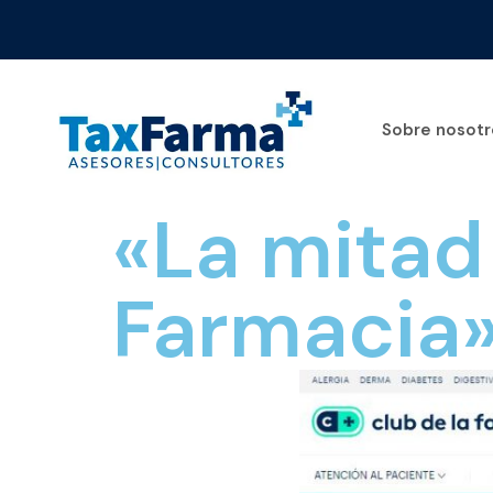
Sobre nosotr
«La mitad 
Farmacia