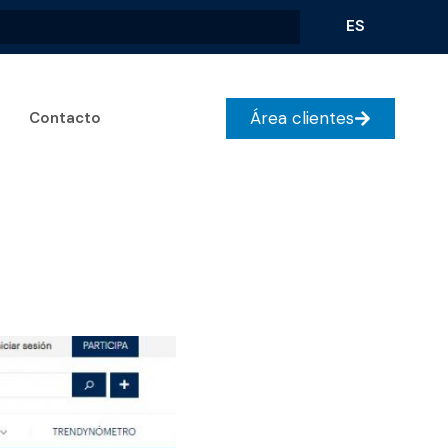
ES
Área clientes
Contacto