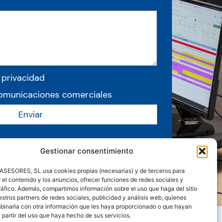
 privacidad
comunicaciones comerciales
Enviar
Gestionar consentimiento
ESORES, SL usa cookies propias (necesarias) y de terceros para
 el contenido y los anuncios, ofrecer funciones de redes sociales y
tráfico. Además, compartimos información sobre el uso que haga del sitio
tros partners de redes sociales, publicidad y análisis web, quienes
inarla con otra información que les haya proporcionado o que hayan
 partir del uso que haya hecho de sus servicios.