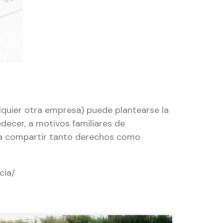
lquier otra empresa) puede plantearse la
decer, a motivos familiares de
nda compartir tanto derechos como
cia/