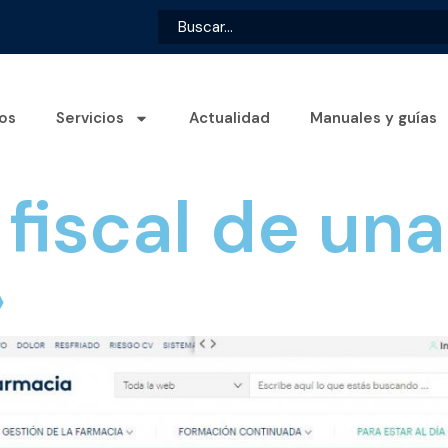
os
Servicios
Actualidad
Manuales y guías
fiscal de una
»