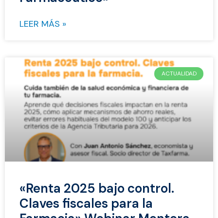
LEER MÁS »
ACTUALIDAD
«Renta 2025 bajo control.
Claves fiscales para la