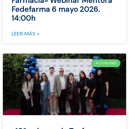
Farmacia» Webinar Mentora
Fedefarma 6 mayo 2026.
14:00h
LEER MÁS »
ACTUALIDAD