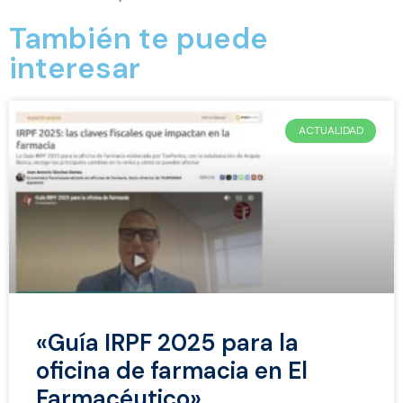
También te puede
interesar
ACTUALIDAD
«Guía IRPF 2025 para la
oficina de farmacia en El
Farmacéutico»