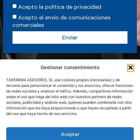
Acepto la política de privacidad
Acepto el envío de comunicaciones
comerciales
Enviar
Gestionar consentimiento
TAXFARMA ASESORES, SL usa cookies propias (necesarias) y de
terceros para personalizar el contenido y los anuncios, ofrecer funciones
de redes sociales y analizar el tráfico. Además, compartimos información
sobre el uso que haga del sitio web con nuestros partners de redes
sociales, publicidad y análisis web, quienes pueden combinarla con otra
información que les haya proporcionado o que hayan recopilado a partir
del uso que haya hecho de sus servicios.
Sobre nosotros
Servicios
Actualidad
Manuales y Guias
Aceptar