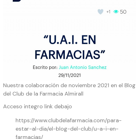
Nuestra colaboración de noviembre 2021 en el Blog
del Club de la Farmacia Almirall
Acceso integro link debajo
https://www.clubdelafarmacia.com/para-
estar-al-dia/el-blog-del-club/u-a-i-en-
farmacias/