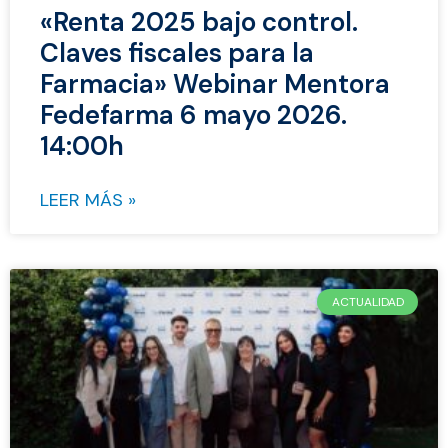
«Renta 2025 bajo control.
Claves fiscales para la
Farmacia» Webinar Mentora
Fedefarma 6 mayo 2026.
14:00h
LEER MÁS »
ACTUALIDAD