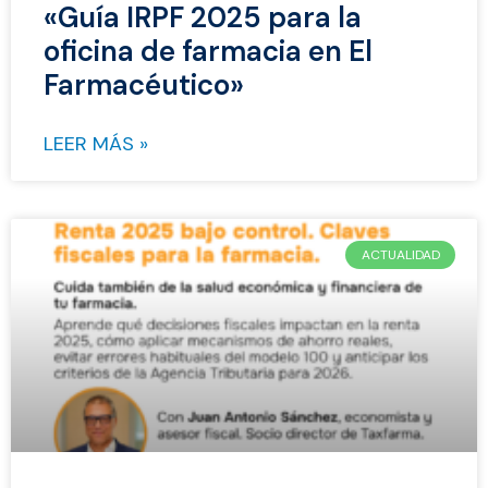
«Guía IRPF 2025 para la
oficina de farmacia en El
Farmacéutico»
LEER MÁS »
ACTUALIDAD