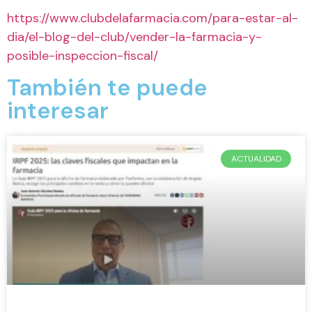
https://www.clubdelafarmacia.com/para-estar-al-
dia/el-blog-del-club/vender-la-farmacia-y-
posible-inspeccion-fiscal/
También te puede
interesar
ACTUALIDAD