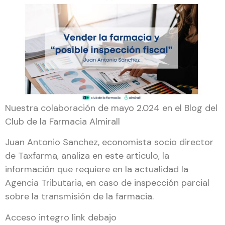
Nuestra colaboración de mayo 2.024 en el Blog del
Club de la Farmacia Almirall
Juan Antonio Sanchez, economista socio director
de Taxfarma, analiza en este articulo, la
información que requiere en la actualidad la
Agencia Tributaria, en caso de inspección parcial
sobre la transmisión de la farmacia.
Acceso integro link debajo