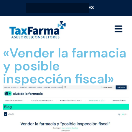
ES
«Vender la farmacia
y posible
inspección fiscal»