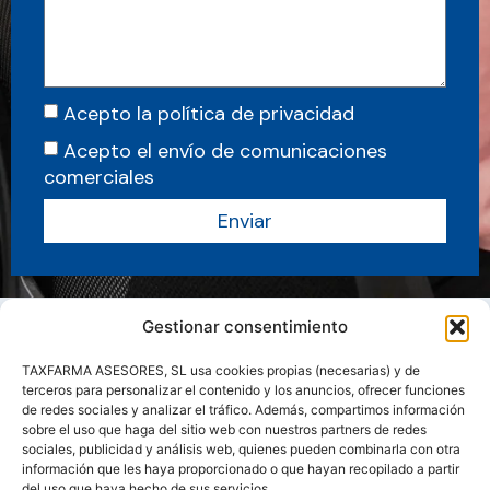
Acepto la política de privacidad
Acepto el envío de comunicaciones
comerciales
Enviar
Gestionar consentimiento
TAXFARMA ASESORES, SL usa cookies propias (necesarias) y de
terceros para personalizar el contenido y los anuncios, ofrecer funciones
de redes sociales y analizar el tráfico. Además, compartimos información
sobre el uso que haga del sitio web con nuestros partners de redes
sociales, publicidad y análisis web, quienes pueden combinarla con otra
información que les haya proporcionado o que hayan recopilado a partir
del uso que haya hecho de sus servicios.