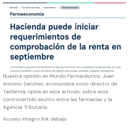
Nuestra opinión en Mundo Farmacéutico. Juan
Antonio Sanchez, economista socio director de
Taxfarma, opina en este articulo, sobre este
controvertido asunto entre las farmacias y la
Agencia Tributaria.
Acceso integro link debajo