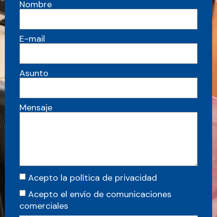
Nombre
E-mail
Asunto
Mensaje
Acepto la política de privacidad
Acepto el envío de comunicaciones
comerciales