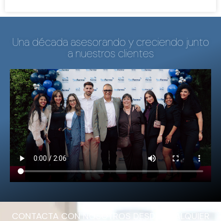
Una década asesorando y creciendo junto
a nuestros clientes
CONTACTA CON NOSOTROS DESDE CUALQUIER