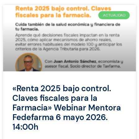
ACTUALIDAD
«Renta 2025 bajo control.
Claves fiscales para la
Farmacia» Webinar Mentora
Fedefarma 6 mayo 2026.
14:00h