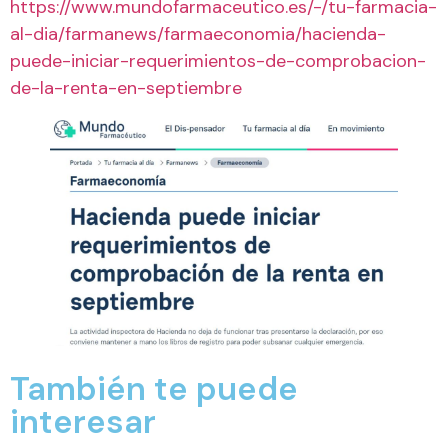
https://www.mundofarmaceutico.es/-/tu-farmacia-
al-dia/farmanews/farmaeconomia/hacienda-
puede-iniciar-requerimientos-de-comprobacion-
de-la-renta-en-septiembre
También te puede
interesar