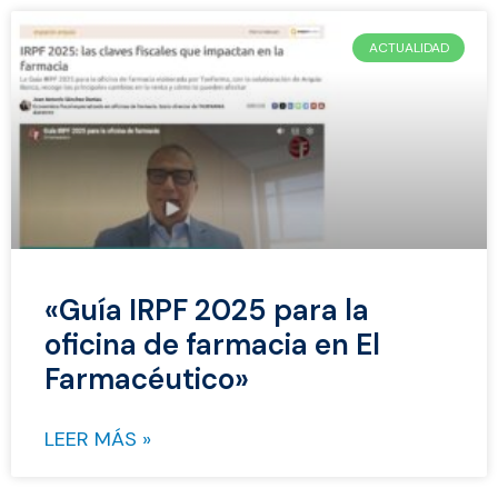
ACTUALIDAD
«Guía IRPF 2025 para la
oficina de farmacia en El
Farmacéutico»
LEER MÁS »