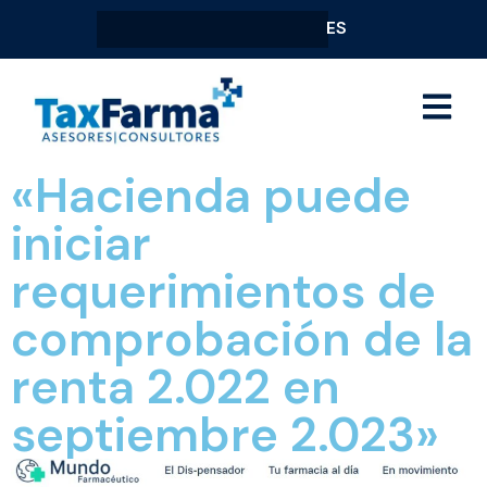
ES
«Hacienda puede
iniciar
requerimientos de
comprobación de la
renta 2.022 en
septiembre 2.023»