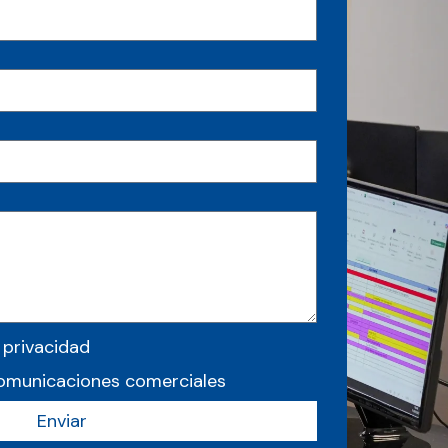
 privacidad
comunicaciones comerciales
Enviar