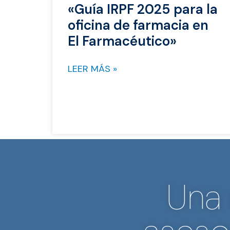
«Guía IRPF 2025 para la
oficina de farmacia en
El Farmacéutico»
LEER MÁS »
Una