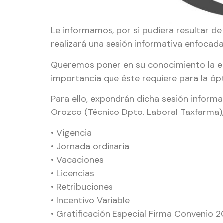
Le informamos, por si pudiera resultar de
realizará una sesión informativa enfocad
Queremos poner en su conocimiento la en
importancia que éste requiere para la óp
Para ello, expondrán dicha sesión inform
Orozco (Técnico Dpto. Laboral Taxfarma), 
• Vigencia
• Jornada ordinaria
• Vacaciones
• Licencias
• Retribuciones
• Incentivo Variable
• Gratificación Especial Firma Convenio 