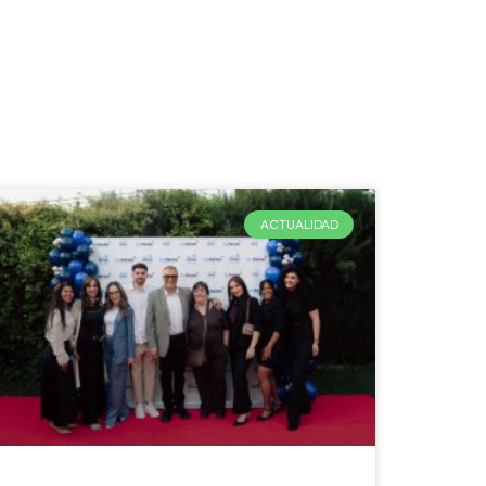
ACTUALIDAD