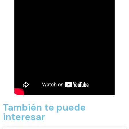
También te puede
interesar