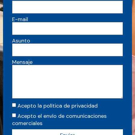
E-mail
Asunto
Mensaje
Acepto la política de privacidad
Acepto el envío de comunicaciones
comerciales