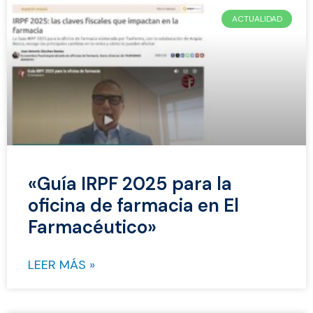
ACTUALIDAD
«Guía IRPF 2025 para la
oficina de farmacia en El
Farmacéutico»
LEER MÁS »