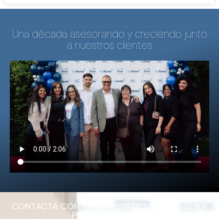
Una década asesorando y creciendo junto
a nuestros clientes
CONTACTA CON NOSOTROS DESDE CUALQUIER
PUNTO DE ESPAÑA