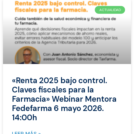
ACTUALIDAD
«Renta 2025 bajo control.
Claves fiscales para la
Farmacia» Webinar Mentora
Fedefarma 6 mayo 2026.
14:00h
LEER MÁS »