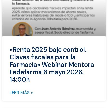
«Renta 2025 bajo control.
Claves fiscales para la
Farmacia» Webinar Mentora
Fedefarma 6 mayo 2026.
14:00h
LEER MÁS »