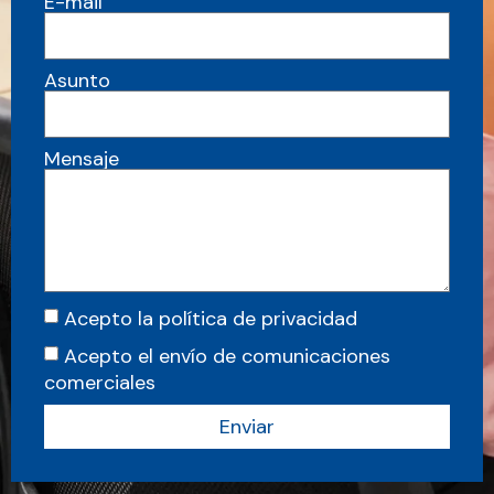
E-mail
Asunto
Mensaje
Acepto la política de privacidad
Acepto el envío de comunicaciones
comerciales
Enviar