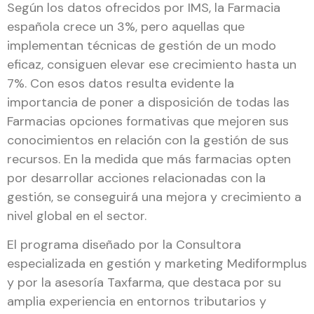
Según los datos ofrecidos por IMS, la Farmacia
española crece un 3%, pero aquellas que
implementan técnicas de gestión de un modo
eficaz, consiguen elevar ese crecimiento hasta un
7%. Con esos datos resulta evidente la
importancia de poner a disposición de todas las
Farmacias opciones formativas que mejoren sus
conocimientos en relación con la gestión de sus
recursos. En la medida que más farmacias opten
por desarrollar acciones relacionadas con la
gestión, se conseguirá una mejora y crecimiento a
nivel global en el sector.
El programa diseñado por la Consultora
especializada en gestión y marketing Mediformplus
y por la asesoría Taxfarma, que destaca por su
amplia experiencia en entornos tributarios y