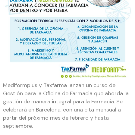
Mediformplus y Taxfarma lanzan un curso de
Gestión para la Oficina de Farmacia que aborda la
gestión de manera integral para la Farmacia. Se
celebrará en Barcelona, con una cita mensual a
partir del próximo mes de febrero y hasta
septiembre.