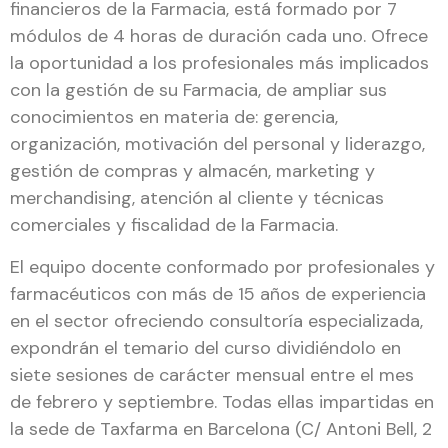
financieros de la Farmacia, está formado por 7
módulos de 4 horas de duración cada uno. Ofrece
la oportunidad a los profesionales más implicados
con la gestión de su Farmacia, de ampliar sus
conocimientos en materia de: gerencia,
organización, motivación del personal y liderazgo,
gestión de compras y almacén, marketing y
merchandising, atención al cliente y técnicas
comerciales y fiscalidad de la Farmacia.
El equipo docente conformado por profesionales y
farmacéuticos con más de 15 años de experiencia
en el sector ofreciendo consultoría especializada,
expondrán el temario del curso dividiéndolo en
siete sesiones de carácter mensual entre el mes
de febrero y septiembre. Todas ellas impartidas en
la sede de Taxfarma en Barcelona (C/ Antoni Bell, 2