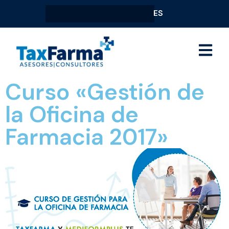
ES
Curso «Gestión de
la Oficina de
Farmacia 2017»