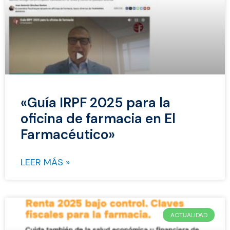
«Guía IRPF 2025 para la
oficina de farmacia en El
Farmacéutico»
LEER MÁS »
ACTUALIDAD