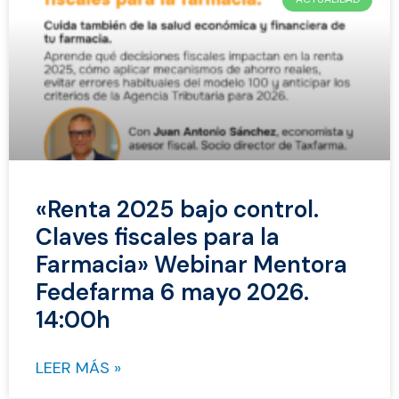
«Renta 2025 bajo control.
Claves fiscales para la
Farmacia» Webinar Mentora
Fedefarma 6 mayo 2026.
14:00h
LEER MÁS »