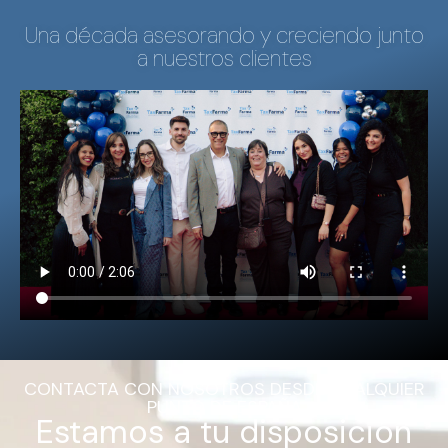
Una década asesorando y creciendo junto
a nuestros clientes
CONTACTA CON NOSOTROS DESDE CUALQUIER
PUNTO DE ESPAÑA
Estamos a tu disposición