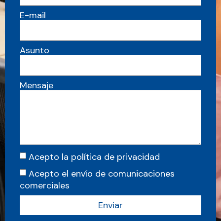
E-mail
Asunto
Mensaje
Acepto la política de privacidad
Acepto el envío de comunicaciones
comerciales
Enviar