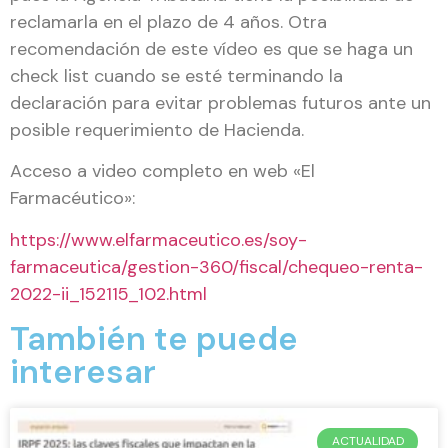
reclamarla en el plazo de 4 años. Otra
recomendación de este vídeo es que se haga un
check list cuando se esté terminando la
declaración para evitar problemas futuros ante un
posible requerimiento de Hacienda.
Acceso a video completo en web «El
Farmacéutico»:
https://www.elfarmaceutico.es/soy-
farmaceutica/gestion-360/fiscal/chequeo-renta-
2022-ii_152115_102.html
También te puede
interesar
ACTUALIDAD