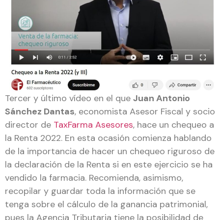
Tercer y último vídeo en el que
Juan Antonio
Sánchez Dantas
, economista Asesor Fiscal y socio
director de
TaxFarma Asesores
, hace un chequeo a
la Renta 2022. En esta ocasión comienza hablando
de la importancia de hacer un chequeo riguroso de
la declaración de la Renta si en este ejercicio se ha
vendido la farmacia. Recomienda, asimismo,
recopilar y guardar toda la información que se
tenga sobre el cálculo de la ganancia patrimonial,
pues la Agencia Tributaria tiene la posibilidad de