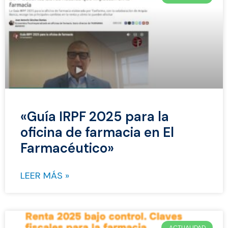
«Guía IRPF 2025 para la
oficina de farmacia en El
Farmacéutico»
LEER MÁS »
ACTUALIDAD