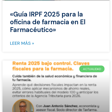
«Guía IRPF 2025 para la
oficina de farmacia en El
Farmacéutico»
LEER MÁS »
ACTUALIDAD