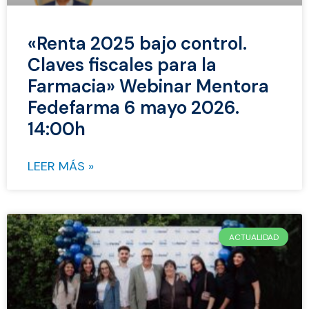
«Renta 2025 bajo control.
Claves fiscales para la
Farmacia» Webinar Mentora
Fedefarma 6 mayo 2026.
14:00h
LEER MÁS »
ACTUALIDAD