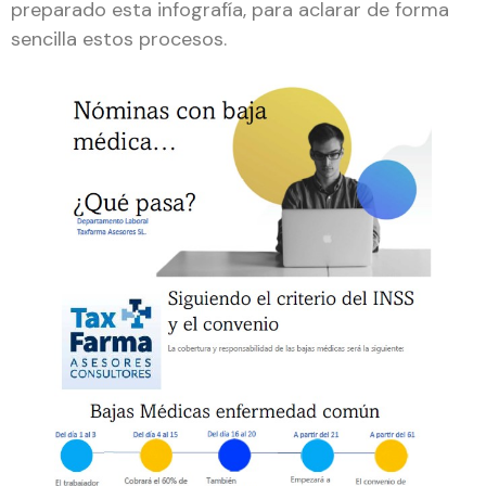
preparado esta infografía, para aclarar de forma
sencilla estos procesos.