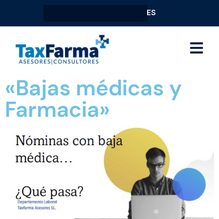
ES
«Bajas médicas y
Farmacia»