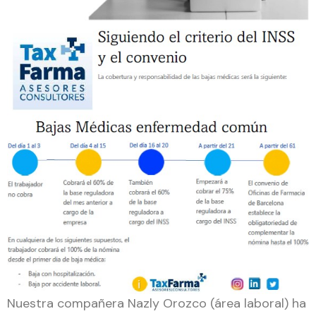
Nuestra compañera Nazly Orozco (área laboral) ha