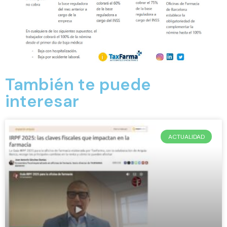
También te puede
interesar
ACTUALIDAD