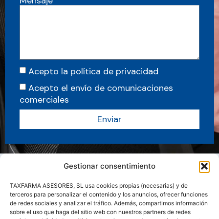
Mensaje
Acepto la política de privacidad
Acepto el envío de comunicaciones
comerciales
Enviar
Gestionar consentimiento
TAXFARMA ASESORES, SL usa cookies propias (necesarias) y de
terceros para personalizar el contenido y los anuncios, ofrecer funciones
de redes sociales y analizar el tráfico. Además, compartimos información
sobre el uso que haga del sitio web con nuestros partners de redes