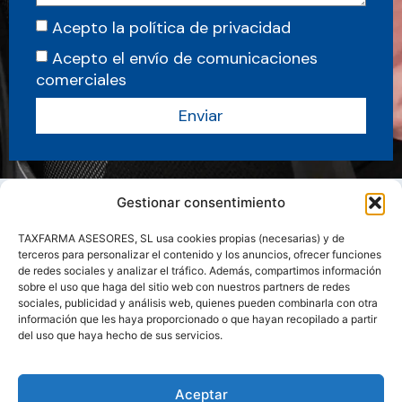
Acepto la política de privacidad
Acepto el envío de comunicaciones
comerciales
Enviar
Gestionar consentimiento
TAXFARMA ASESORES, SL usa cookies propias (necesarias) y de
terceros para personalizar el contenido y los anuncios, ofrecer funciones
de redes sociales y analizar el tráfico. Además, compartimos información
sobre el uso que haga del sitio web con nuestros partners de redes
sociales, publicidad y análisis web, quienes pueden combinarla con otra
información que les haya proporcionado o que hayan recopilado a partir
del uso que haya hecho de sus servicios.
Sobre nosotros
Servicios
Actualidad
Manuales y Guias
Aceptar