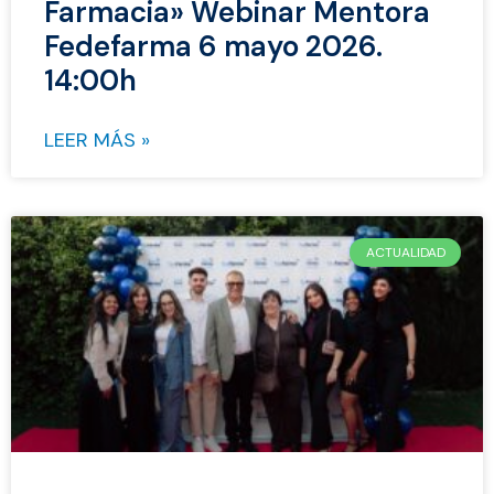
Farmacia» Webinar Mentora
Fedefarma 6 mayo 2026.
14:00h
LEER MÁS »
ACTUALIDAD