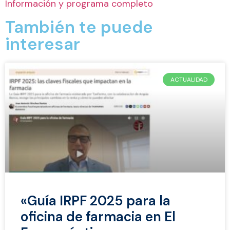
Información y programa completo
También te puede
interesar
ACTUALIDAD
«Guía IRPF 2025 para la
oficina de farmacia en El