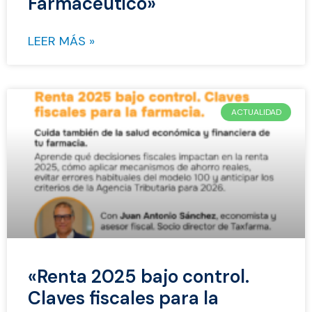
Farmacéutico»
LEER MÁS »
ACTUALIDAD
«Renta 2025 bajo control.
Claves fiscales para la