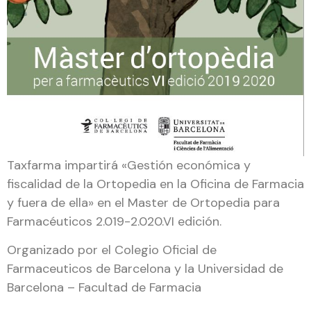
Taxfarma impartirá «Gestión económica y
fiscalidad de la Ortopedia en la Oficina de Farmacia
y fuera de ella» en el Master de Ortopedia para
Farmacéuticos 2.019-2.020.VI edición.
Organizado por el Colegio Oficial de
Farmaceuticos de Barcelona y la Universidad de
Barcelona – Facultad de Farmacia