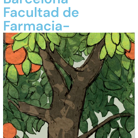
Facultad de
Farmacia-